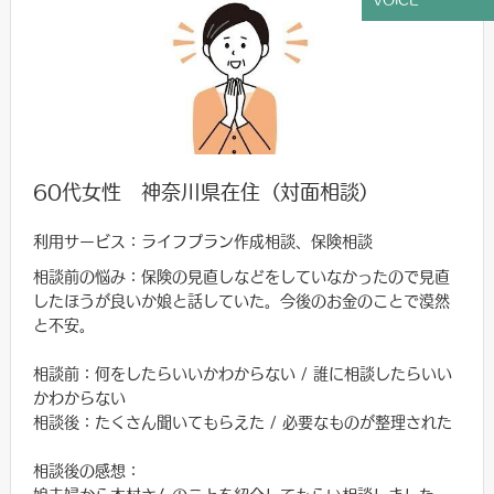
60代女性 神奈川県在住（対面相談）
利用サービス：ライフプラン作成相談、保険相談
相談前の悩み：保険の見直しなどをしていなかったので見直
したほうが良いか娘と話していた。今後のお金のことで漠然
と不安。
相談前：何をしたらいいかわからない / 誰に相談したらいい
かわからない
相談後：たくさん聞いてもらえた / 必要なものが整理された
相談後の感想：