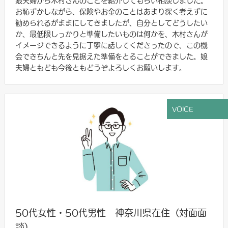
娘夫婦から木村さんのことを紹介してもらい相談しました。
お恥ずかしながら、保険やお金のことはあまり深く考えずに
勧められるがままにしてきましたが、自分としてどうしたい
か、最低限しっかりと準備したいものは何かを、木村さんが
イメージできるように丁寧に話してくださったので、この機
会できちんと先を見据えた準備をとることができました。娘
夫婦ともども今後ともどうぞよろしくお願いします。
VOICE
50代女性・50代男性 神奈川県在住（対面面
談）