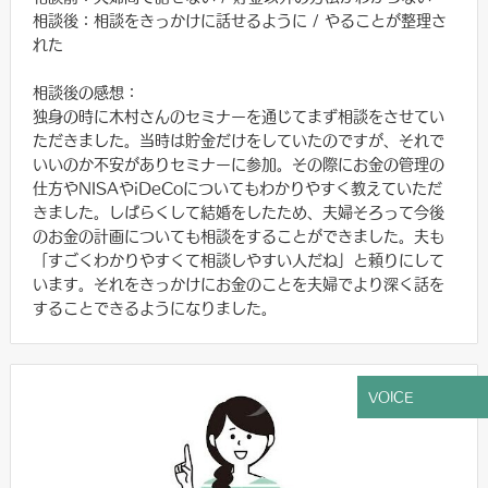
相談後：相談をきっかけに話せるように / やることが整理さ
れた
相談後の感想：
独身の時に木村さんのセミナーを通じてまず相談をさせてい
ただきました。当時は貯金だけをしていたのですが、それで
いいのか不安がありセミナーに参加。その際にお金の管理の
仕方やNISAやiDeCoについてもわかりやすく教えていただ
きました。しばらくして結婚をしたため、夫婦そろって今後
のお金の計画についても相談をすることができました。夫も
「すごくわかりやすくて相談しやすい人だね」と頼りにして
います。それをきっかけにお金のことを夫婦でより深く話を
することできるようになりました。
VOICE