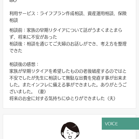
利用サービス：ライフプラン作成相談、資産運用相談、保険
相談
相談前：家族の早期リタイアについて話がうまくまとまら
ず、将来に不安があった
相談後：相談を通じてご夫婦のお話しができ、考え方を整理
できた
相談後の感想：
家族が早期リタイアを希望したものの老後破産するのではと
不安でしたが先生に相談して無駄な出費を見直す事が出来ま
した。またインフレに備える事ができました。ありがとうご
ざいました。（妻）
将来のお金に対する気持ちにゆとりができました（夫）
VOICE