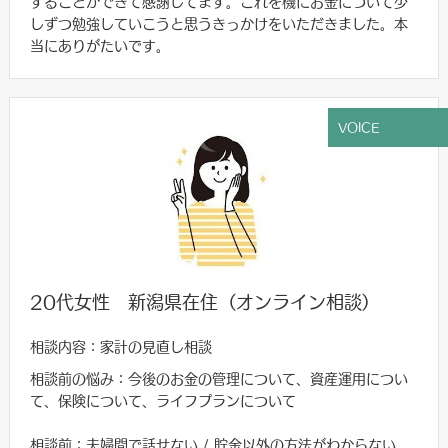
することができて感謝してます。これを機にお金について少
しずつ勉強していこうと思うきっかけをいただきました。本
当にありがたいです。
VOICE
20代女性 新潟県在住（オンライン相談）
相談内容：家計の見直し相談
相談前の悩み：今後のお金の管理について、資産運用につい
て、保険について、ライフプランについて
相談前：夫婦間で話せない / 貯金以外の方法がわからない