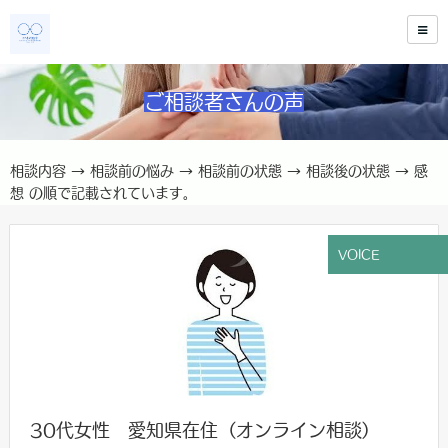
ご相談者さんの声
相談内容 → 相談前の悩み → 相談前の状態 → 相談後の状態 → 感
想 の順で記載されています。
VOICE
30代女性 愛知県在住（オンライン相談）