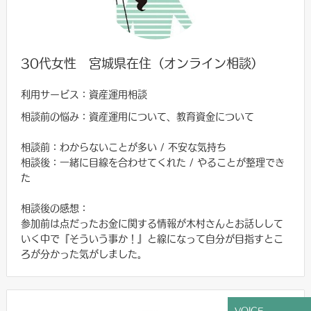
30代女性 宮城県在住（オンライン相談）
利用サービス：資産運用相談
相談前の悩み：資産運用について、教育資金について
相談前：わからないことが多い / 不安な気持ち
相談後：一緒に目線を合わせてくれた / やることが整理でき
た
相談後の感想：
参加前は点だったお金に関する情報が木村さんとお話しして
いく中で『そういう事か！』と線になって自分が目指すとこ
ろが分かった気がしました。
VOICE