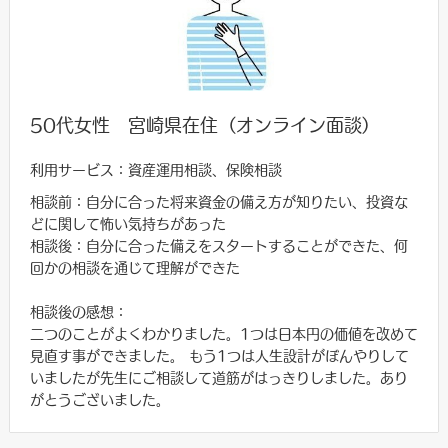
50代女性 宮崎県在住（オンライン面談）
利用サービス：資産運用相談、保険相談
相談前：自分に合った将来資金の備え方が知りたい、投資な
どに関して怖い気持ちがあった
相談後：自分に合った備えをスタートすることができた、何
回かの相談を通じて理解ができた
相談後の感想：
二つのことがよくわかりました。1つは日本円の価値を改めて
見直す事ができました。 もう1つは人生設計がぼんやりして
いましたが先生にご相談して道筋がはっきりしました。あり
がとうございました。