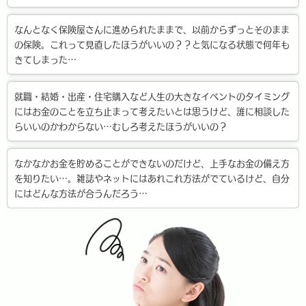
なんとなく保険屋さんに進められたままで、以前からずっとそのまま
の保険。これって見直したほうがいいの？？と気になる状態で何年も
きてしまった…
就職・結婚・出産・住宅購入など人生の大きなイベントのタイミング
にはお金のことを立ち止まって考えたいとは思うけど、誰に相談した
らいいのかわからない…むしろ考えたほうがいいの？
なかなかお金を貯めることができないのだけど、上手なお金の備え方
を知りたい…。雑誌やネットにはあれこれ方法がでているけど、自分
にはどんな方法が合うんだろう…