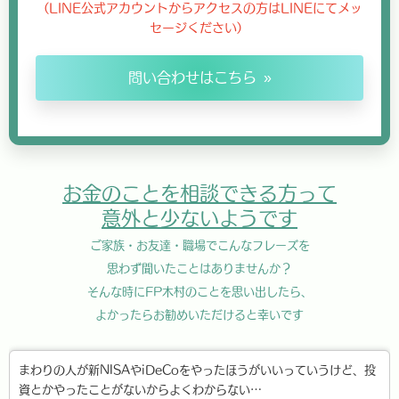
（LINE公式アカウントからアクセスの方はLINEにてメッ
セージください）
問い合わせはこちら
お金のことを相談できる方って
意外と少ないようです
ご家族・お友達・職場でこんなフレーズを
思わず聞いたことはありませんか？
そんな時にFP木村のことを思い出したら、
よかったらお勧めいただけると幸いです
まわりの人が新NISAやiDeCoをやったほうがいいっていうけど、投
資とかやったことがないからよくわからない…