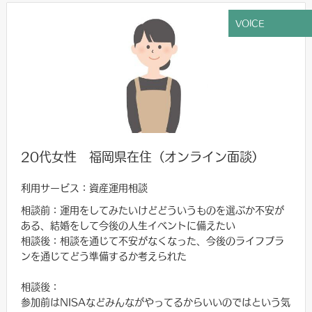
VOICE
20代女性 福岡県在住（オンライン面談）
利用サービス：資産運用相談
相談前：運用をしてみたいけどどういうものを選ぶか不安が
ある、結婚をして今後の人生イベントに備えたい
相談後：相談を通じて不安がなくなった、今後のライフプラ
ンを通じてどう準備するか考えられた
相談後：
参加前はNISAなどみんながやってるからいいのではという気