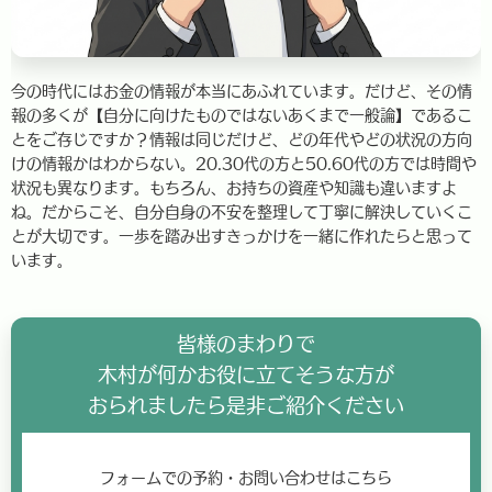
今の時代にはお金の情報が本当にあふれています。だけど、その情
報の多くが【自分に向けたものではないあくまで一般論】であるこ
とをご存じですか？情報は同じだけど、どの年代やどの状況の方向
けの情報かはわからない。20.30代の方と50.60代の方では時間や
状況も異なります。もちろん、お持ちの資産や知識も違いますよ
ね。だからこそ、自分自身の不安を整理して丁寧に解決していくこ
とが大切です。一歩を踏み出すきっかけを一緒に作れたらと思って
います。
皆様のまわりで
木村が何かお役に立てそうな方が
おられましたら是非ご紹介ください
フォームでの予約・お問い合わせはこちら