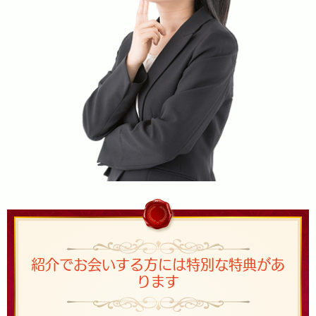
紹介でお会いする方には特別な特典があ
ります