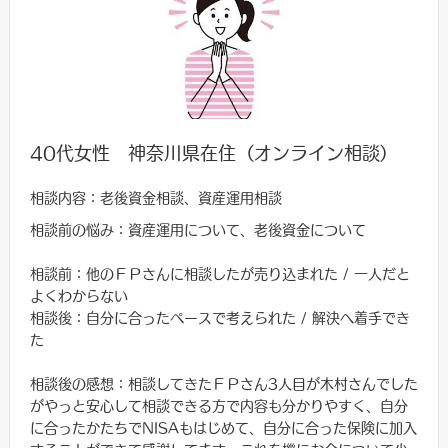
40代女性 神奈川県在住（オンライン相談）
相談内容：老後資金相談、資産運用相談
相談前の悩み：資産運用について、老後資金について
相談前：他のＦＰさんに相談したが売り込まれた / 一人だと
よくわからない
相談後：自分に合ったペースで考えられた / 解決へ着手でき
た
相談後の感想：相談してきたＦＰさん3人目が木村さんでした
がやっと安心して相談できる方で内容も分かりやすく、自分
に合ったかたちでNISAもはじめて、自分に合った保険に加入